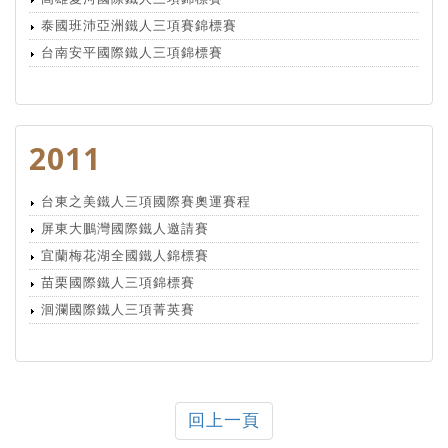
泰國班沛亞洲鐵人三項賽錦標賽
台南安平國際鐵人三項錦標賽
2011
台東之美鐵人三項國際賽奧運賽程
屏東大鵬灣國際鐵人邀請賽
宜蘭梅花湖全國鐵人錦標賽
苗栗國際鐵人三項錦標賽
洄瀾國際鐵人三項菁英賽
回上一頁