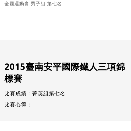
全國運動會 男子組 第七名
2015臺南安平國際鐵人三項錦
標賽
比賽成績：菁英組第七名
比賽心得：