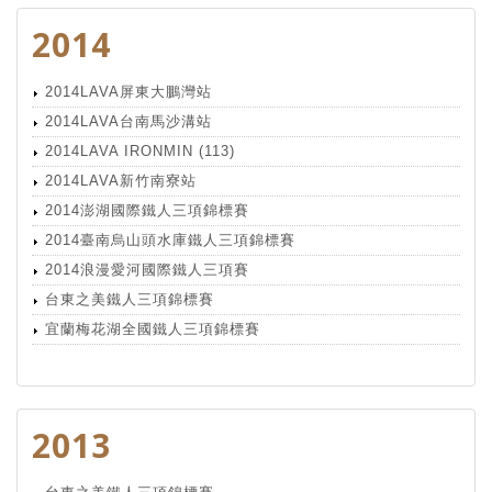
2014
2014LAVA屏東大鵬灣站
2014LAVA台南馬沙溝站
2014LAVA IRONMIN (113)
2014LAVA新竹南寮站
2014澎湖國際鐵人三項錦標賽
2014臺南烏山頭水庫鐵人三項錦標賽
2014浪漫愛河國際鐵人三項賽
台東之美鐵人三項錦標賽
宜蘭梅花湖全國鐵人三項錦標賽
2013