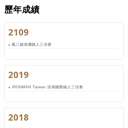
歷年成績
2109
瘋三鐵洄瀾鐵人三項賽
2019
IRONMAN Taiwan 澎湖國際鐵人三項賽
2018