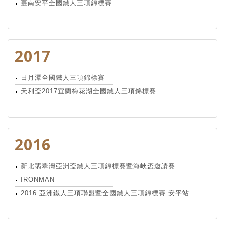
臺南安平全國鐵人三項錦標賽
2017
日月潭全國鐵人三項錦標賽
天利盃2017宜蘭梅花湖全國鐵人三項錦標賽
2016
新北翡翠灣亞洲盃鐵人三項錦標賽暨海峽盃邀請賽
IRONMAN
2016 亞洲鐵人三項聯盟暨全國鐵人三項錦標賽 安平站