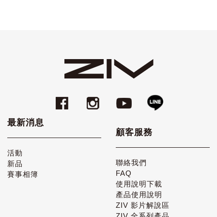
最新消息
顧客服務
活動
聯絡我們
新品
FAQ
賽事相簿
使用說明下載
產品使用說明
ZIV 影片解說區
ZIV 全系列產品