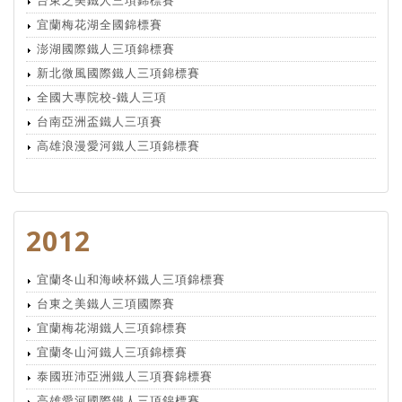
台東之美鐵人三項錦標賽
宜蘭梅花湖全國錦標賽
澎湖國際鐵人三項錦標賽
新北微風國際鐵人三項錦標賽
全國大專院校-鐵人三項
台南亞洲盃鐵人三項賽
高雄浪漫愛河鐵人三項錦標賽
2012
宜蘭冬山和海峽杯鐵人三項錦標賽
台東之美鐵人三項國際賽
宜蘭梅花湖鐵人三項錦標賽
宜蘭冬山河鐵人三項錦標賽
泰國班沛亞洲鐵人三項賽錦標賽
高雄愛河國際鐵人三項錦標賽