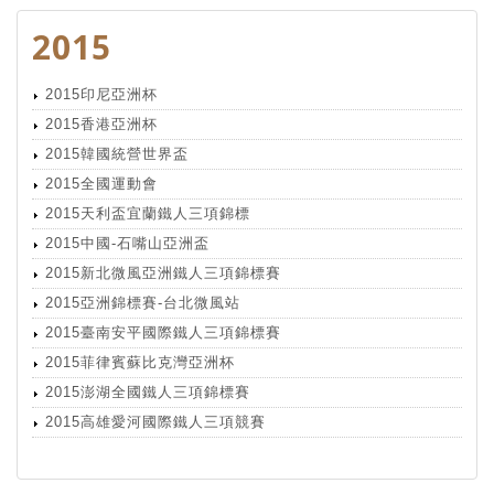
2015
2015印尼亞洲杯
2015香港亞洲杯
2015韓國統營世界盃
2015全國運動會
2015天利盃宜蘭鐵人三項錦標
2015中國-石嘴山亞洲盃
2015新北微風亞洲鐵人三項錦標賽
2015亞洲錦標賽-台北微風站
2015臺南安平國際鐵人三項錦標賽
2015菲律賓蘇比克灣亞洲杯
2015澎湖全國鐵人三項錦標賽
2015高雄愛河國際鐵人三項競賽