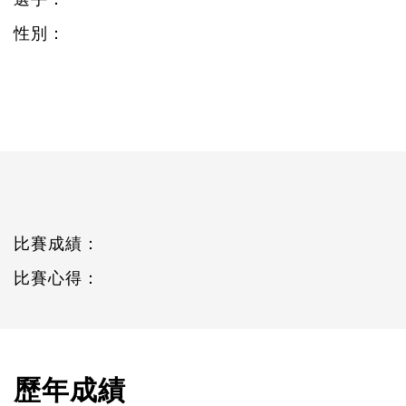
性別：
比賽成績：
比賽心得：
歷年成績