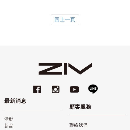
回上一頁
最新消息
顧客服務
活動
聯絡我們
新品