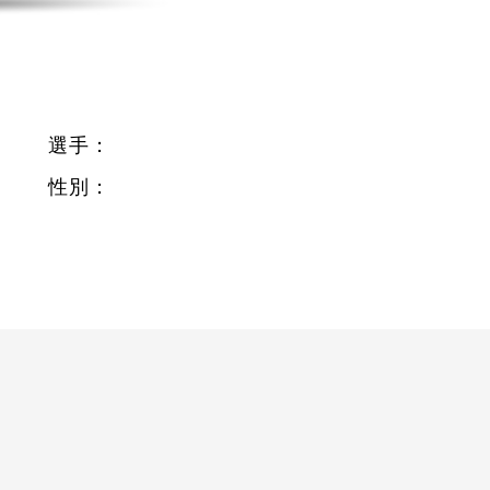
選手：
性別：