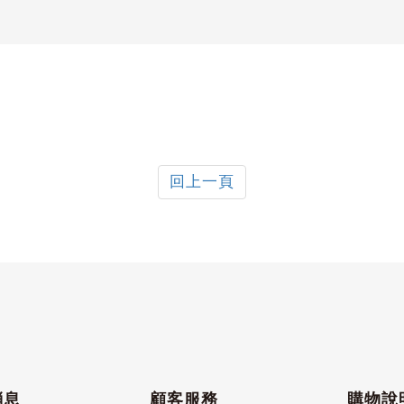
回上一頁
消息
顧客服務
購物說