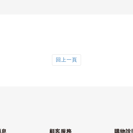
回上一頁
消息
顧客服務
購物說