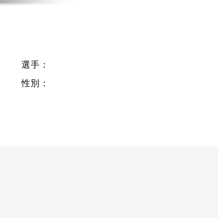
選手：
性別：