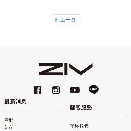
回上一頁
最新消息
顧客服務
活動
聯絡我們
新品