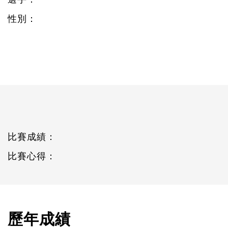
性別：
比賽成績：
比賽心得：
歷年成績