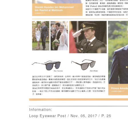
Information:
Loop Eyewear Post / Nov. 05, 2017 / P. 25