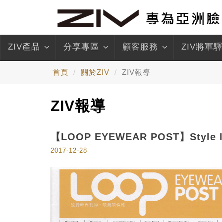
ZIV產品
分享專區
顧客服務
ZIV將軍
首頁
關於ZIV
ZIV報導
ZIV報導
【LOOP EYEWEAR POST】Style
2017-12-28