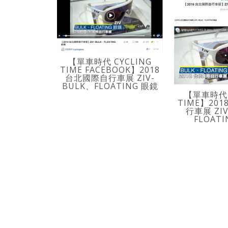
【單車時代 CYCLING
TIME FACEBOOK】2018
台北國際自行車展 ZIV-
BULK、FLOATING 眼鏡
【單車時代 
TIME】20
行車展 ZIV
FLOAT