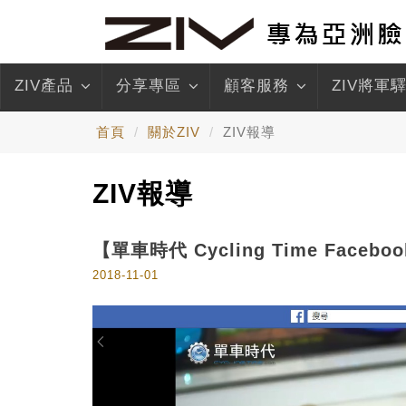
ZIV產品
分享專區
顧客服務
ZIV將軍
首頁
關於ZIV
ZIV報導
ZIV報導
【單車時代 Cycling Time Faceb
2018-11-01