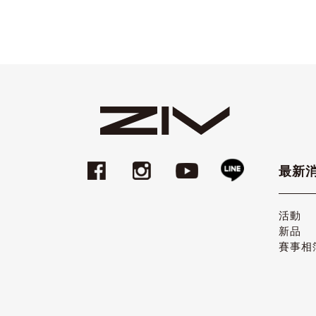
最新
活動
新品
賽事相