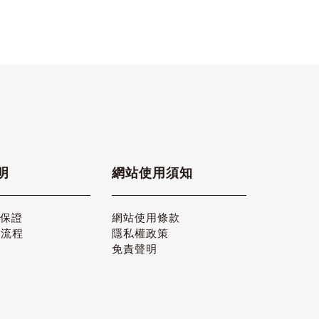
明
網站使用須知
品保證
網站使用條款
貨流程
隱私權政策
免責聲明