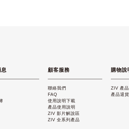
消息
顧客服務
購物說
聯絡我們
ZIV 產
FAQ
產品退
簿
使用說明下載
產品使用說明
ZIV 影片解說區
ZIV 全系列產品