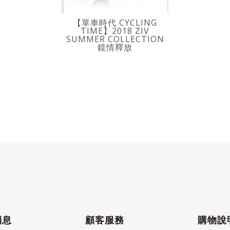
【單車時代 CYCLING
TIME】2018 ZIV
SUMMER COLLECTION
鏡情釋放
消息
顧客服務
購物說