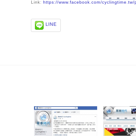
Link:
https://www.facebook.com/cyclingtime.t
LINE