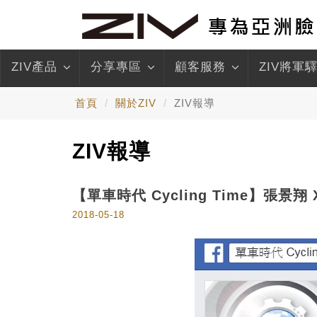
ZIV產品
分享專區
顧客服務
ZIV將軍
首頁
關於ZIV
ZIV報導
ZIV報導
【單車時代 Cycling Time】張景
2018-05-18