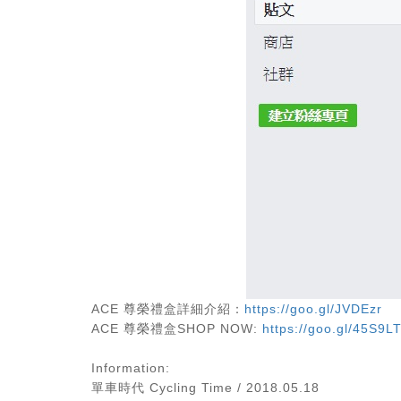
ACE 尊榮禮盒詳細介紹：
https://goo.gl/JVDEzr
ACE 尊榮禮盒SHOP NOW:
https://goo.gl/45S9L
Information:
單車時代 Cycling Time / 2018.05.18