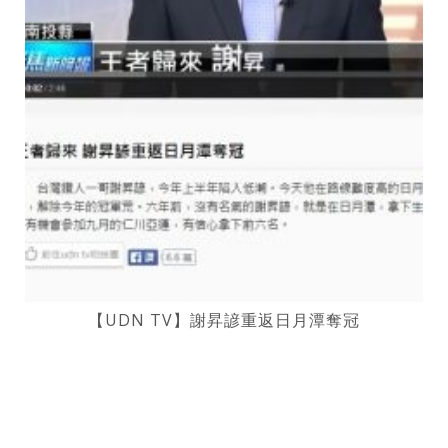
【UDN TV】謝昇諺重返日月潭奪冠