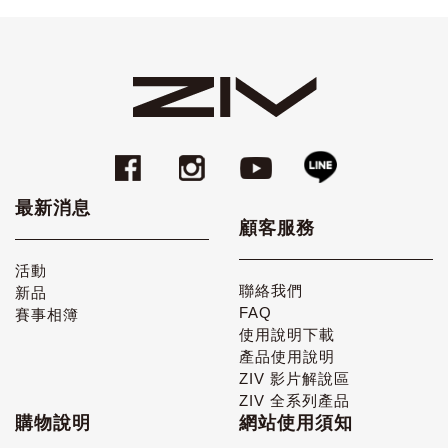
最新消息
顧客服務
活動
聯絡我們
新品
FAQ
賽事相簿
使用說明下載
產品使用說明
ZIV 影片解說區
ZIV 全系列產品
購物說明
網站使用須知