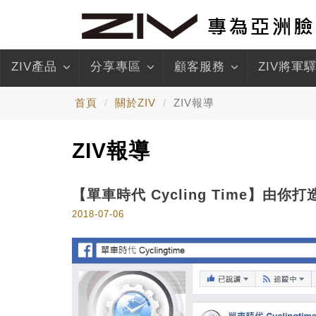
ZIV產品
分享專區
顧客服務
ZIV將軍
首頁
關於ZIV
ZIV報導
ZIV報導
【單車時代 Cycling Time】由
2018-07-06