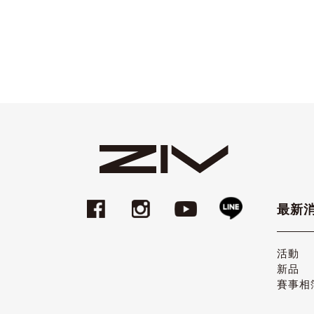
最新
活動
新品
賽事相