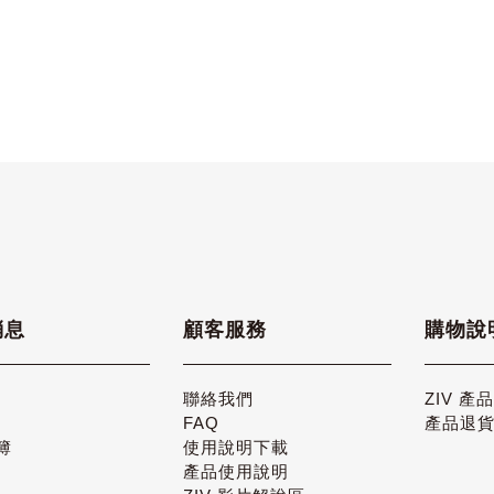
消息
顧客服務
購物說
聯絡我們
ZIV 產
FAQ
產品退
簿
使用說明下載
產品使用說明