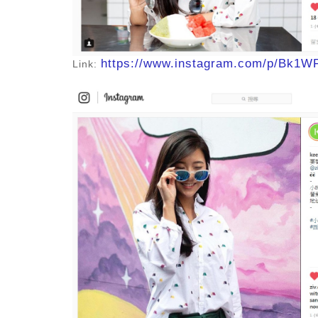
https://www.instagram.com/p/Bk1
Link: