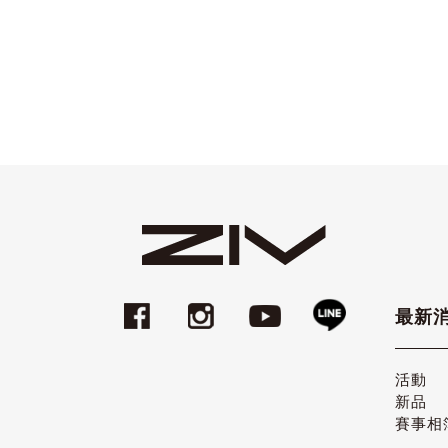
最新
活動
新品
賽事相