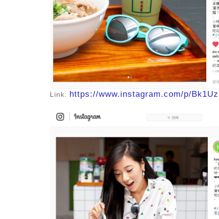
https://www.instagram.com/p/Bk1U
Link: