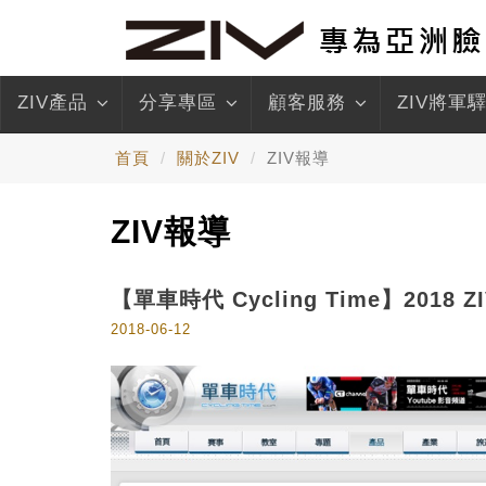
ZIV產品
分享專區
顧客服務
ZIV將軍
首頁
關於ZIV
ZIV報導
ZIV報導
【單車時代 Cycling Time】2018 
2018-06-12