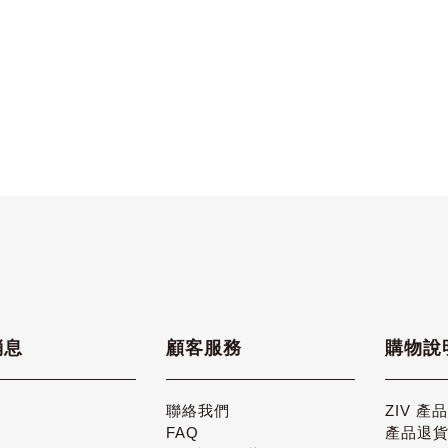
消息
顧客服務
購物說
聯絡我們
ZIV 產
FAQ
產品退