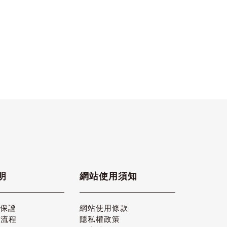
明
網站使用須知
品保證
網站使用條款
貨流程
隱私權政策