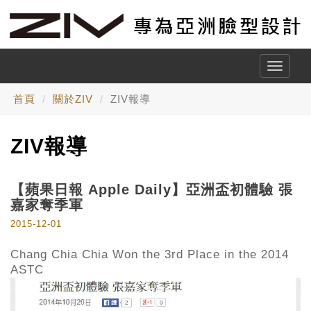
Toggle
naviga
首頁
關於ZIV
ZIV報導
ZIV報導
【蘋果日報 Apple Daily】亞洲盃初體驗 張
嘉家奪季軍
2015-12-01
Chang Chia Chia Won the 3rd Place in the 2014
ASTC