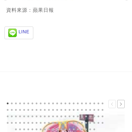
資料來源：蘋果日報
LINE