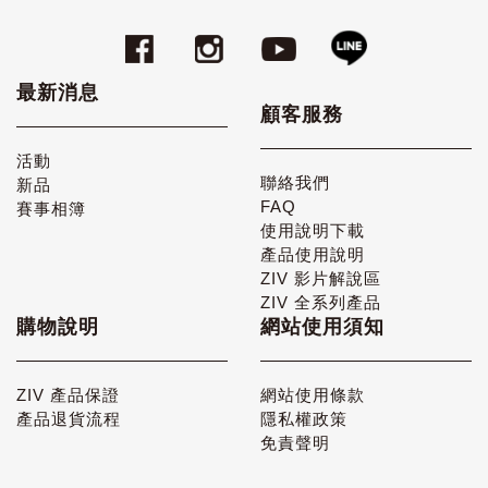
最新消息
顧客服務
活動
聯絡我們
新品
FAQ
賽事相簿
使用說明下載
產品使用說明
ZIV 影片解說區
ZIV 全系列產品
購物說明
網站使用須知
ZIV 產品保證
網站使用條款
產品退貨流程
隱私權政策
免責聲明