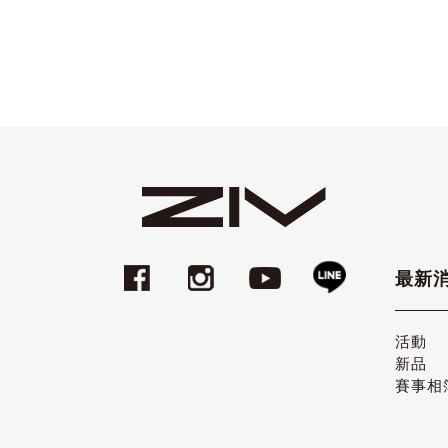
最新
活動
新品
賽事相