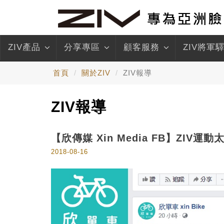
ZIV產品
分享專區
顧客服務
ZIV將軍
首頁
關於ZIV
ZIV報導
ZIV報導
【欣傳媒 Xin Media FB】ZIV
2018-08-16