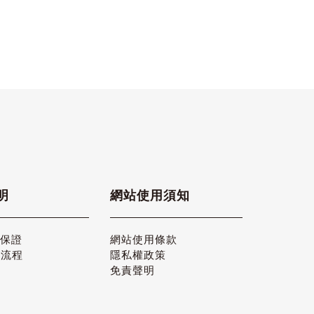
明
網站使用須知
品保證
網站使用條款
貨流程
隱私權政策
免責聲明