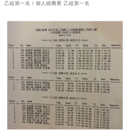
乙組第一名 / 個人繞圈賽 乙組第一名
照片提供 / 李冠賢選手