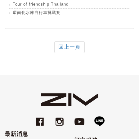
Tour of friendship Thailand
環南化水庫自行車挑戰賽
回上一頁
最新消息