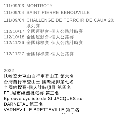
111/09/03
MONTROTY
111/09/04
SAINT-PIERRE-BENOUVILLE
111/09/04
CHALLENGE DE TERROIR DE CAUX 20
系列賽
112/10/17
全國運動會-個人公路計時賽
112/10/18
全國運動會-個人公路賽
112/11/26
全國錦標賽-個人公路計時賽
112/11/27
全國錦標賽-個人公路賽
2022
扶輪盃大屯山自行車登山王
第六名
台灣自行車登山王
國際總排第七名
全國錦標賽
-
個人計時項目
第四名
FTL
城市繞圈挑戰賽
第三名
Epreuve cycliste de St JACQUES sur
DARNETAL
第三名
VARNEVILLE BRETTEVILLE
第二名