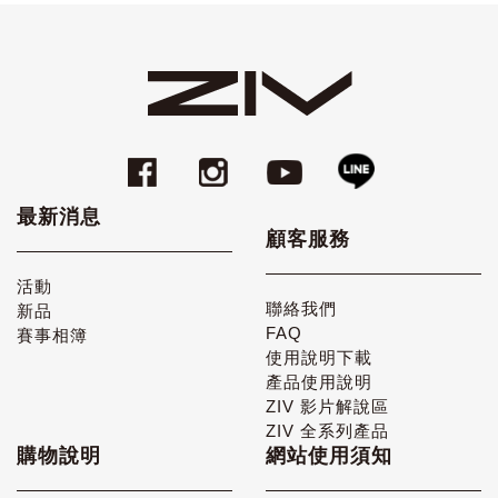
最新消息
顧客服務
活動
聯絡我們
新品
FAQ
賽事相簿
使用說明下載
產品使用說明
ZIV 影片解說區
ZIV 全系列產品
購物說明
網站使用須知