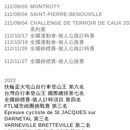
111/09/03
MONTROTY
111/09/04
SAINT-PIERRE-BENOUVILLE
111/09/04
CHALLENGE DE TERROIR DE CAUX 20
系列賽
112/10/17
全國運動會-個人公路計時賽
112/10/18
全國運動會-個人公路賽
112/11/26
全國錦標賽-個人公路計時賽
112/11/27
全國錦標賽-個人公路賽
2022
扶輪盃大屯山自行車登山王
第六名
台灣自行車登山王
國際總排第七名
全國錦標賽
-
個人計時項目
第四名
FTL
城市繞圈挑戰賽
第三名
Epreuve cycliste de St JACQUES sur
DARNETAL
第三名
VARNEVILLE BRETTEVILLE
第二名