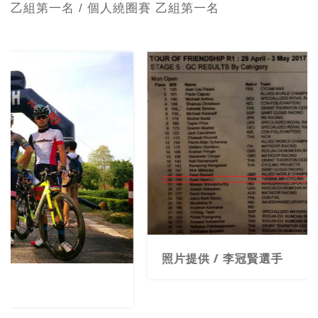
乙組第一名 / 個人繞圈賽 乙組第一名
照片提供 / 李冠賢選手