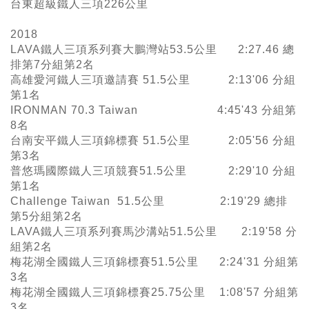
台東超級鐵人三項226公里
2018
LAVA鐵人三項系列賽大鵬灣站53.5公里 2:27.46 總
排第7分組第2名
高雄愛河鐵人三項邀請賽 51.5公里 2:13'06 分組
第1名
IRONMAN 70.3 Taiwan 4:45'43 分組第
8名
台南安平鐵人三項錦標賽 51.5公里 2:05'56 分組
第3名
普悠瑪國際鐵人三項競賽51.5公里 2:29'10 分組
第1名
Challenge Taiwan 51.5公里 2:19'29 總排
第5分組第2名
LAVA鐵人三項系列賽馬沙溝站51.5公里 2:19'58 分
組第2名
梅花湖全國鐵人三項錦標賽51.5公里 2:24'31 分組第
3名
梅花湖全國鐵人三項錦標賽25.75公里 1:08'57 分組第
3名