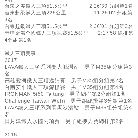
台東之美鐵人三項51.5公里 2:26'39 分組第1名
台東超級鐵人三項226公里 11:26'02 分組第
3名
台東超級鐵人三項51.5公里 2:36'01 分組第3名
黃埔金湯全國鐵人三項競賽51.5公里 2:17'58 總排第
4分組第1名
鐵人三項賽事
2017
LAVA鐵人三項系列賽大鵬灣站 男子M35組分組第3
名
高雄愛河鐵人三項邀請賽 男子M35組分組第2名
台南安平鐵人三項錦標賽 男子M35組分組第4名
IRONMAN 5i50 Taitung 男子總排第2分組第1名
Challenge Taiwan Wetri 男子組總排第3分組第1名
LAVA鐵人三項系列賽馬沙溝站 男子M35組分組第4
名
日月潭鐵人水陸兩項賽 男子組接力賽總排第2名
2016