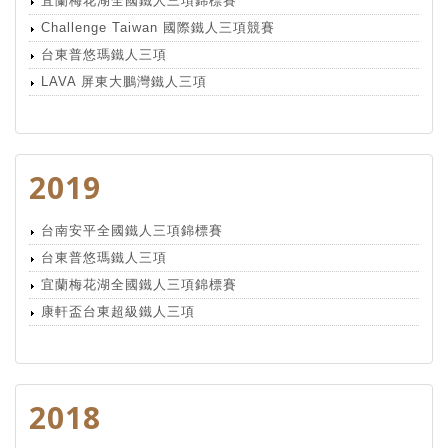
宜蘭梅花湖全國鐵人三項錦標賽
Challenge Taiwan 國際鐵人三項競賽
台東普悠瑪鐵人三項
LAVA 屏東大鵬灣鐵人三項
2019
台南安平全國鐵人三項錦標賽
台東普悠瑪鐵人三項
宜蘭梅花湖全國鐵人三項錦標賽
康軒盃台東超級鐵人三項
2018