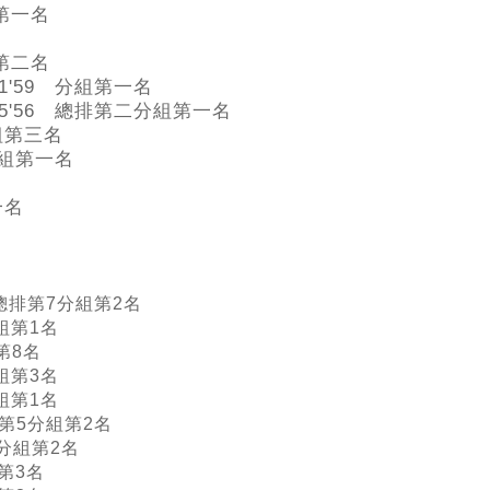
組第一名
組第二名
1'59 分組第一名
5'56 總排第二分組第一名
分組第三名
分組第一名
一名
 總排第7分組第2名
組第1名
第8名
組第3名
組第1名
總排第5分組第2名
 分組第2名
第3名