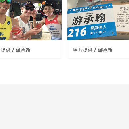
提供 / 游承翰
照片提供 / 游承翰