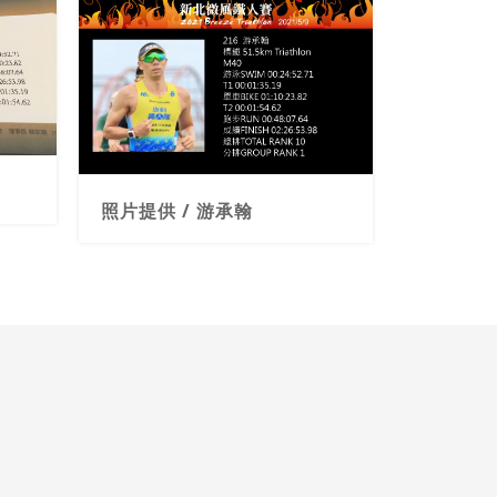
照片提供 / 游承翰