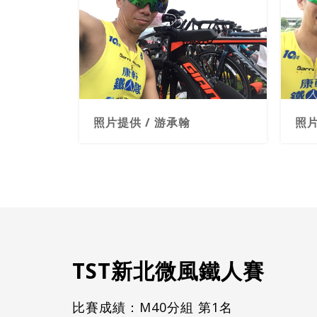
照片提供 / 游承翰
照片
TST新北微風鐵人賽
比賽成績：M40分組 第1名