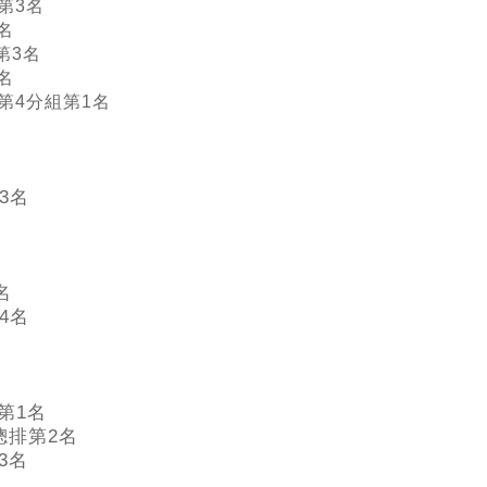
組第3名
名
第3名
名
排第4分組第1名
3名
名
4名
第1名
總排第2名
3名