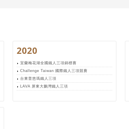
2020
宜蘭梅花湖全國鐵人三項錦標賽
Challenge Taiwan 國際鐵人三項競賽
台東普悠瑪鐵人三項
LAVA 屏東大鵬灣鐵人三項