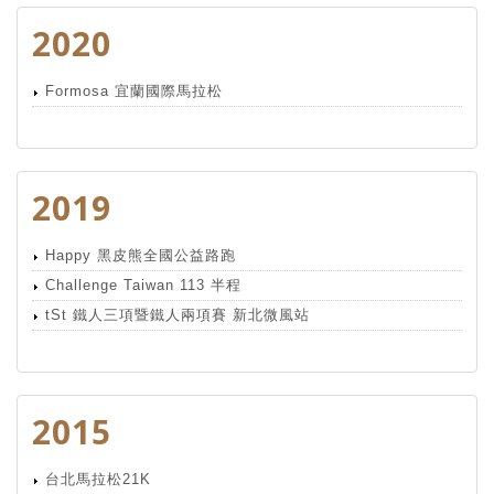
2020
Formosa 宜蘭國際馬拉松
2019
Happy 黑皮熊全國公益路跑
Challenge Taiwan 113 半程
tSt 鐵人三項暨鐵人兩項賽 新北微風站
2015
台北馬拉松21K