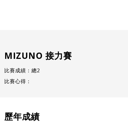
MIZUNO 接力賽
比賽成績：總2
比賽心得：
歷年成績