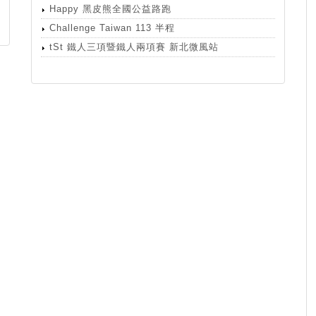
Happy 黑皮熊全國公益路跑
Challenge Taiwan 113 半程
tSt 鐵人三項暨鐵人兩項賽 新北微風站