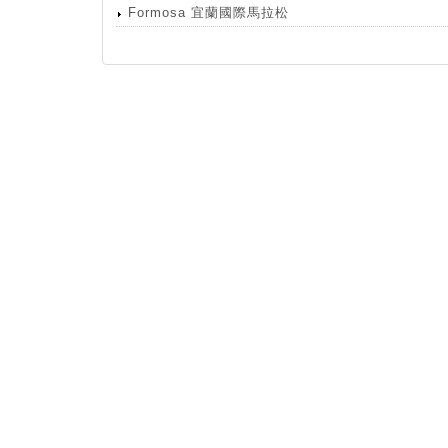
Formosa 宜蘭國際馬拉松