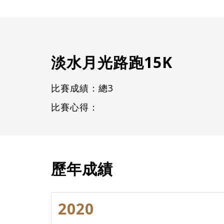
淡水月光路跑15K
比賽成績：總3
比賽心得：
歷年成績
2020