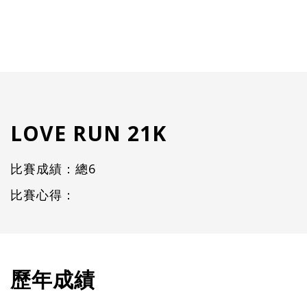
LOVE RUN 21K
比賽成績：總6
比賽心得：
歷年成績