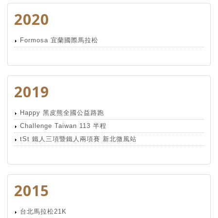
2020
Formosa 宜蘭國際馬拉松
2019
Happy 黑皮熊全國公益路跑
Challenge Taiwan 113 半程
tSt 鐵人三項暨鐵人兩項賽 新北微風站
2015
台北馬拉松21K