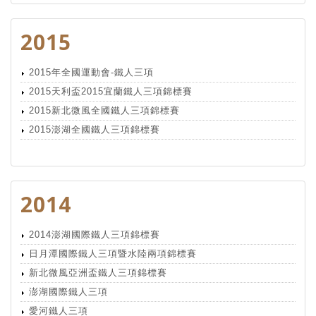
2015
2015年全國運動會-鐵人三項
2015天利盃2015宜蘭鐵人三項錦標賽
2015新北微風全國鐵人三項錦標賽
2015澎湖全國鐵人三項錦標賽
2014
2014澎湖國際鐵人三項錦標賽
日月潭國際鐵人三項暨水陸兩項錦標賽
新北微風亞洲盃鐵人三項錦標賽
澎湖國際鐵人三項
愛河鐵人三項