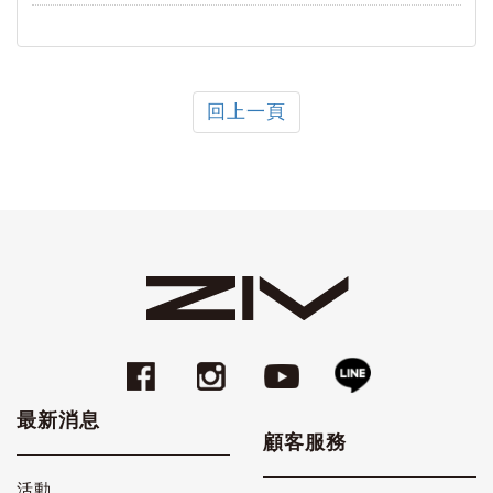
回上一頁
最新消息
顧客服務
活動