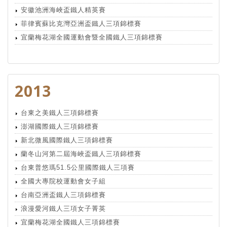
安徽池洲海峽盃鐵人精英賽
菲律賓蘇比克灣亞洲盃鐵人三項錦標賽
宜蘭梅花湖全國運動會暨全國鐵人三項錦標賽
2013
台東之美鐵人三項錦標賽
澎湖國際鐵人三項錦標賽
新北微風國際鐵人三項錦標賽
蘭冬山河第二屆海峽盃鐵人三項錦標賽
台東普悠瑪51.5公里國際鐵人三項賽
全國大專院校運動會女子組
台南亞洲盃鐵人三項錦標賽
浪漫愛河鐵人三項女子菁英
宜蘭梅花湖全國鐵人三項錦標賽