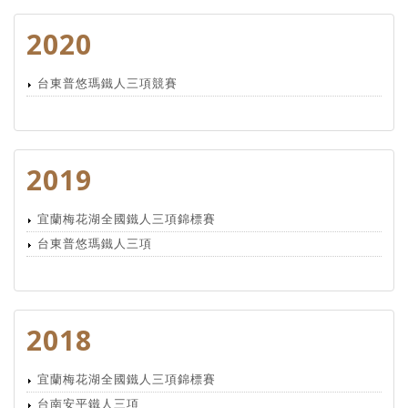
2020
台東普悠瑪鐵人三項競賽
2019
宜蘭梅花湖全國鐵人三項錦標賽
台東普悠瑪鐵人三項
2018
宜蘭梅花湖全國鐵人三項錦標賽
台南安平鐵人三項