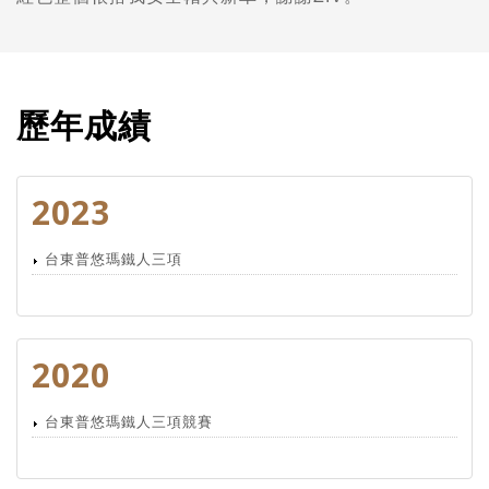
歷年成績
2023
台東普悠瑪鐵人三項
2020
台東普悠瑪鐵人三項競賽