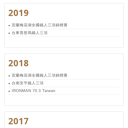
2019
宜蘭梅花湖全國鐵人三項錦標賽
台東普悠瑪鐵人三項
2018
宜蘭梅花湖全國鐵人三項錦標賽
台南安平鐵人三項
IRONMAN 70.3 Taiwan
2017