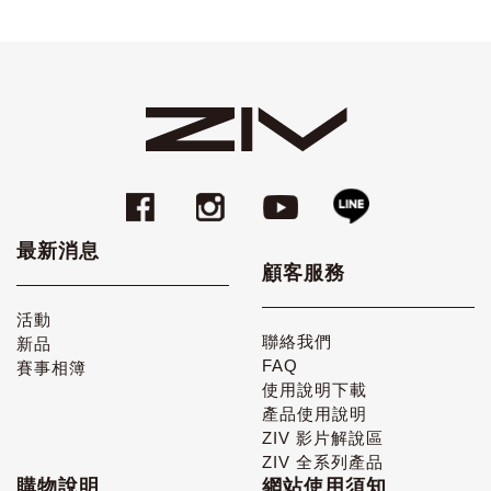
最新消息
顧客服務
活動
聯絡我們
新品
FAQ
賽事相簿
使用說明下載
產品使用說明
ZIV 影片解說區
ZIV 全系列產品
購物說明
網站使用須知