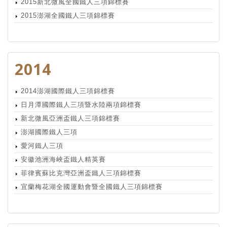
2015新北微風全國鐵人三項錦標賽
2015澎湖全國鐵人三項錦標賽
2014
2014澎湖國際鐵人三項錦標賽
日月潭國際鐵人三項暨水陸兩項錦標賽
新北微風亞洲盃鐵人三項錦標賽
澎湖國際鐵人三項
愛河鐵人三項
安徽池洲海峽盃鐵人精英賽
菲律賓蘇比克灣亞洲盃鐵人三項錦標賽
宜蘭梅花湖全國運動會暨全國鐵人三項錦標賽