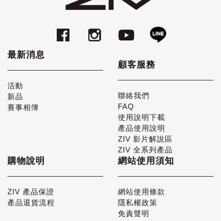
最新消息
顧客服務
活動
聯絡我們
新品
FAQ
賽事相簿
使用說明下載
產品使用說明
ZIV 影片解說區
ZIV 全系列產品
購物說明
網站使用須知
ZIV 產品保證
網站使用條款
產品退貨流程
隱私權政策
免責聲明