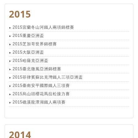
2015
2015宜蘭冬山河鐵人兩項錦標賽
2015重慶亞洲盃
2015芝加哥世界錦標賽
2015大阪亞洲盃
2015哈薩克亞洲盃
2015臺北微風亞洲錦標賽
2015菲律賓蘇比克灣鐵人三項亞洲盃
2015臺南安平國際鐵人三項賽
2015烏山頭櫻花馬拉松接力賽
2015礁溪龍潭湖鐵人兩項賽
2014