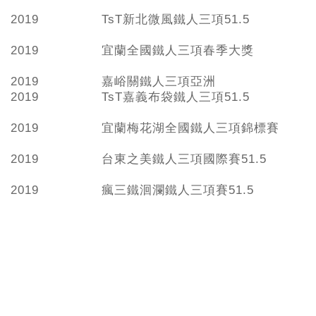
2019
TsT新北微風鐵人三項51.5
2019
宜蘭全國鐵人三項春季大獎
2019
嘉峪關鐵人三項亞洲
2019
TsT嘉義布袋鐵人三項51.5
2019
宜蘭梅花湖全國鐵人三項錦標賽
2019
台東之美鐵人三項國際賽51.5
2019
瘋三鐵洄瀾鐵人三項賽51.5