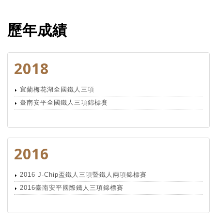
歷年成績
2018
宜蘭梅花湖全國鐵人三項
臺南安平全國鐵人三項錦標賽
2016
2016 J-Chip盃鐵人三項暨鐵人兩項錦標賽
2016臺南安平國際鐵人三項錦標賽