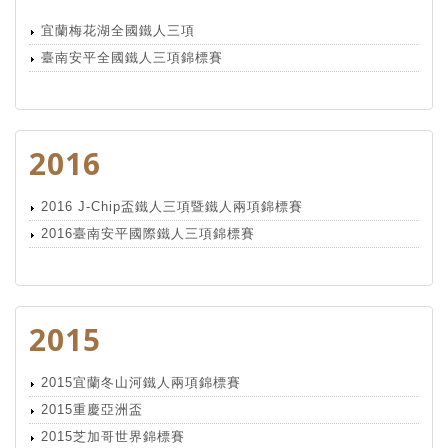
宜蘭梅花湖全國鐵人三項
臺南安平全國鐵人三項錦標賽
2016
2016 J-Chip盃鐵人三項暨鐵人兩項錦標賽
2016臺南安平國際鐵人三項錦標賽
2015
2015宜蘭冬山河鐵人兩項錦標賽
2015重慶亞洲盃
2015芝加哥世界錦標賽