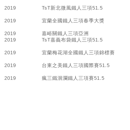
2019
TsT新北微風鐵人三項51.5
2019
宜蘭全國鐵人三項春季大獎
2019
嘉峪關鐵人三項亞洲
2019
TsT嘉義布袋鐵人三項51.5
2019
宜蘭梅花湖全國鐵人三項錦標賽
2019
台東之美鐵人三項國際賽51.5
2019
瘋三鐵洄瀾鐵人三項賽51.5