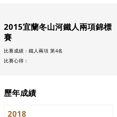
2015宜蘭冬山河鐵人兩項錦標
賽
比賽成績：鐵人兩項 第4名
比賽心得：
歷年成績
2018