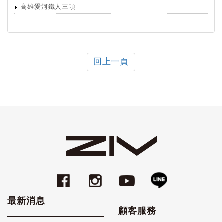
高雄愛河鐵人三項
回上一頁
最新消息
顧客服務