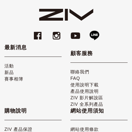
最新消息
顧客服務
活動
聯絡我們
新品
FAQ
賽事相簿
使用說明下載
產品使用說明
ZIV 影片解說區
ZIV 全系列產品
購物說明
網站使用須知
ZIV 產品保證
網站使用條款