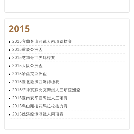
2015
2015宜蘭冬山河鐵人兩項錦標賽
2015重慶亞洲盃
2015芝加哥世界錦標賽
2015大阪亞洲盃
2015哈薩克亞洲盃
2015臺北微風亞洲錦標賽
2015菲律賓蘇比克灣鐵人三項亞洲盃
2015臺南安平國際鐵人三項賽
2015烏山頭櫻花馬拉松接力賽
2015礁溪龍潭湖鐵人兩項賽