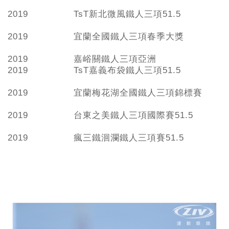
2019
TsT新北微風鐵人三項51.5
2019
宜蘭全國鐵人三項春季大獎
2019
嘉峪關鐵人三項亞洲
2019
TsT嘉義布袋鐵人三項51.5
2019
宜蘭梅花湖全國鐵人三項錦標賽
2019
台東之美鐵人三項國際賽51.5
2019
瘋三鐵洄瀾鐵人三項賽51.5