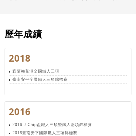
歷年成績
2018
宜蘭梅花湖全國鐵人三項
臺南安平全國鐵人三項錦標賽
2016
2016 J-Chip盃鐵人三項暨鐵人兩項錦標賽
2016臺南安平國際鐵人三項錦標賽