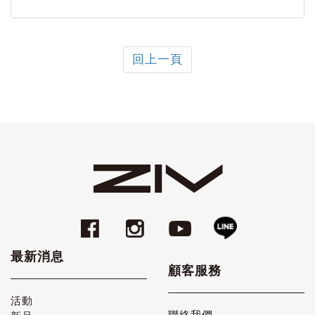
回上一頁
最新消息
顧客服務
活動
聯絡我們