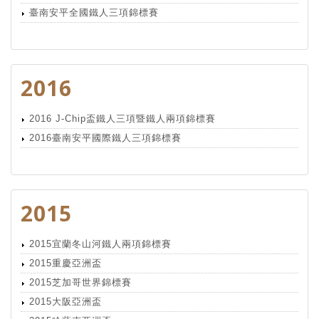
臺南安平全國鐵人三項錦標賽
2016
2016 J-Chip盃鐵人三項暨鐵人兩項錦標賽
2016臺南安平國際鐵人三項錦標賽
2015
2015宜蘭冬山河鐵人兩項錦標賽
2015重慶亞洲盃
2015芝加哥世界錦標賽
2015大阪亞洲盃