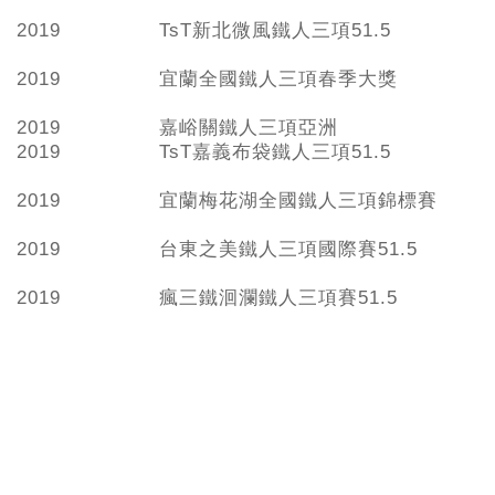
2019
TsT新北微風鐵人三項51.5
2019
宜蘭全國鐵人三項春季大獎
2019
嘉峪關鐵人三項亞洲
2019
TsT嘉義布袋鐵人三項51.5
2019
宜蘭梅花湖全國鐵人三項錦標賽
2019
台東之美鐵人三項國際賽51.5
2019
瘋三鐵洄瀾鐵人三項賽51.5