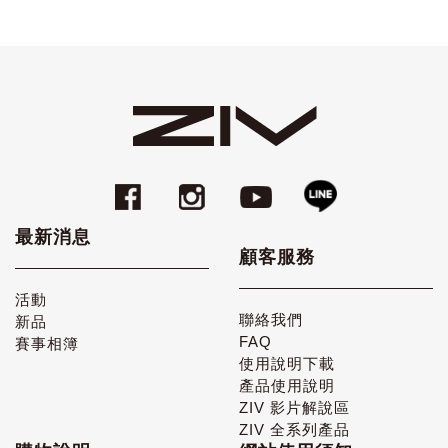
最新消息
顧客服務
活動
聯絡我們
新品
FAQ
賽事相簿
使用說明下載
產品使用說明
ZIV 影片解說區
ZIV 全系列產品