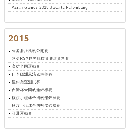
Asian Games 2018 Jakarta Palembang
2015
香港滑浪風帆公開賽
阿曼RSX世界錦標賽奧運資格賽
高雄全國運動會
日本亞洲風浪板錦標賽
里約奧運測試賽
台灣杯全國帆船錦標賽
橫渡小琉球全國帆船錦標賽
橫渡小琉球全國帆船錦標賽
亞洲運動會