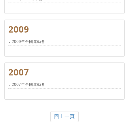
2009
2009年全國運動會
2007
2007年全國運動會
回上一頁