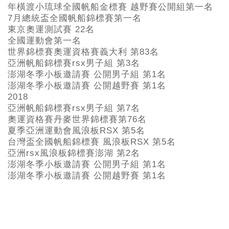
年橫渡小琉球全國帆船金標賽 越野賽公開組第一名
7
月總統盃全國帆船錦標賽第一名
東京奧運測試賽 22
名
全國運動會第一名
世界錦標賽奧運資格賽義大利 第83
名
亞洲帆船錦標賽rsx
男子組 第3名
澎湖冬季小板邀請賽 公開男子組 第1
名
澎湖冬季小板邀請賽 公開越野賽 第1
名
2018
亞洲帆船錦標賽rsx男子組 第7名
奧運資格賽丹麥世界錦標賽第76名
夏季亞洲運動會風浪板RSX 第5名
台灣盃全國帆船錦標賽 風浪板RSX 第5名
亞洲rsx風浪板錦標賽澎湖 第2名
澎湖冬季小板邀請賽 公開男子組 第1名
澎湖冬季小板邀請賽 公開越野賽 第1名