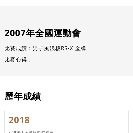
2007年全國運動會
比賽成績：男子風浪板RS-X 金牌
比賽心得：
歷年成績
2018
總統盃全國帆船錦標賽