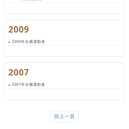
2009
2009年全國運動會
2007
2007年全國運動會
回上一頁