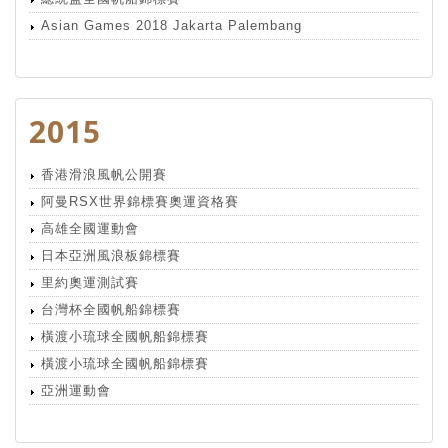
Asian Games 2018 Jakarta Palembang
2015
香港滑浪風帆公開賽
阿曼RSX世界錦標賽奧運資格賽
高雄全國運動會
日本亞洲風浪板錦標賽
里約奧運測試賽
台灣杯全國帆船錦標賽
橫渡小琉球全國帆船錦標賽
橫渡小琉球全國帆船錦標賽
亞洲運動會