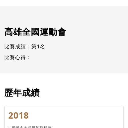
高雄全國運動會
比賽成績：第1名
比賽心得：
歷年成績
2018
總統盃全國帆船錦標賽