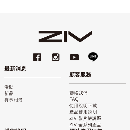
最新消息
顧客服務
活動
聯絡我們
新品
FAQ
賽事相簿
使用說明下載
產品使用說明
ZIV 影片解說區
ZIV 全系列產品