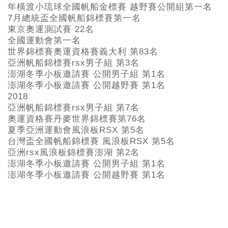
年橫渡小琉球全國帆船金標賽 越野賽公開組第一名
7
月總統盃全國帆船錦標賽第一名
東京奧運測試賽 22
名
全國運動會第一名
世界錦標賽奧運資格賽義大利 第83
名
亞洲帆船錦標賽rsx
男子組 第3名
澎湖冬季小板邀請賽 公開男子組 第1
名
澎湖冬季小板邀請賽 公開越野賽 第1
名
2018
亞洲帆船錦標賽rsx男子組 第7名
奧運資格賽丹麥世界錦標賽第76名
夏季亞洲運動會風浪板RSX 第5名
台灣盃全國帆船錦標賽 風浪板RSX 第5名
亞洲rsx風浪板錦標賽澎湖 第2名
澎湖冬季小板邀請賽 公開男子組 第1名
澎湖冬季小板邀請賽 公開越野賽 第1名