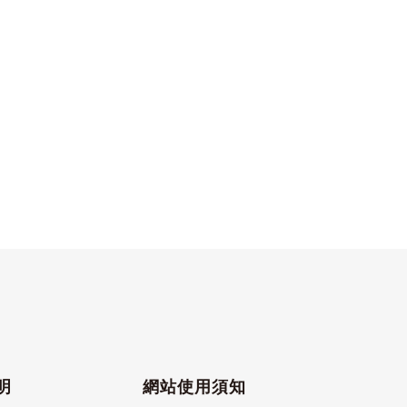
明
網站使用須知