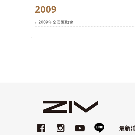
2009
2009年全國運動會
最新