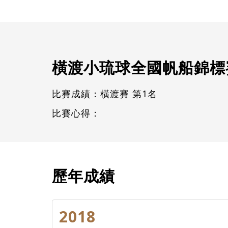
橫渡小琉球全國帆船錦標
比賽成績：橫渡賽 第1名
比賽心得：
歷年成績
2018