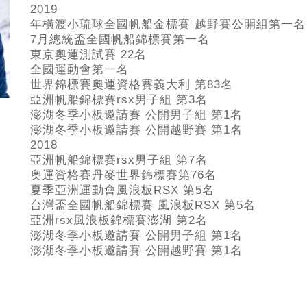
2019
年橫渡小琉球全國帆船金標賽 越野賽公開組第一名
7
月總統盃全國帆船錦標賽第一名
東京奧運測試賽 22
名
全國運動會第一名
世界錦標賽奧運資格賽義大利 第83
名
亞洲帆船錦標賽rsx
男子組 第3名
澎湖冬季小板邀請賽 公開男子組 第1
名
澎湖冬季小板邀請賽 公開越野賽 第1
名
2018
亞洲帆船錦標賽rsx男子組 第7名
奧運資格賽丹麥世界錦標賽第76名
夏季亞洲運動會風浪板RSX 第5名
台灣盃全國帆船錦標賽 風浪板RSX 第5名
亞洲rsx風浪板錦標賽澎湖 第2名
澎湖冬季小板邀請賽 公開男子組 第1名
澎湖冬季小板邀請賽 公開越野賽 第1名