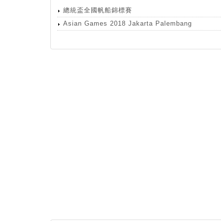
總統盃全國帆船錦標賽
Asian Games 2018 Jakarta Palembang