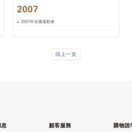
2007
2007年全國運動會
回上一頁
消息
顧客服務
購物說