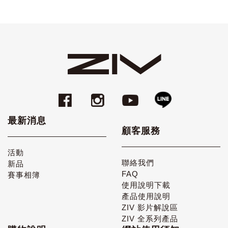
最新消息
顧客服務
活動
聯絡我們
新品
FAQ
賽事相簿
使用說明下載
產品使用說明
ZIV 影片解說區
ZIV 全系列產品