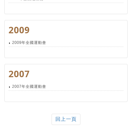
2009
2009年全國運動會
2007
2007年全國運動會
回上一頁