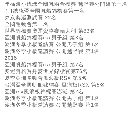
年橫渡小琉球全國帆船金標賽 越野賽公開組第一名
7
月總統盃全國帆船錦標賽第一名
東京奧運測試賽 22
名
全國運動會第一名
世界錦標賽奧運資格賽義大利 第83
名
亞洲帆船錦標賽rsx
男子組 第3名
澎湖冬季小板邀請賽 公開男子組 第1
名
澎湖冬季小板邀請賽 公開越野賽 第1
名
2018
亞洲帆船錦標賽rsx男子組 第7名
奧運資格賽丹麥世界錦標賽第76名
夏季亞洲運動會風浪板RSX 第5名
台灣盃全國帆船錦標賽 風浪板RSX 第5名
亞洲rsx風浪板錦標賽澎湖 第2名
澎湖冬季小板邀請賽 公開男子組 第1名
澎湖冬季小板邀請賽 公開越野賽 第1名