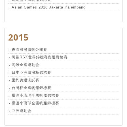
Asian Games 2018 Jakarta Palembang
2015
香港滑浪風帆公開賽
阿曼RSX世界錦標賽奧運資格賽
高雄全國運動會
日本亞洲風浪板錦標賽
里約奧運測試賽
台灣杯全國帆船錦標賽
橫渡小琉球全國帆船錦標賽
橫渡小琉球全國帆船錦標賽
亞洲運動會