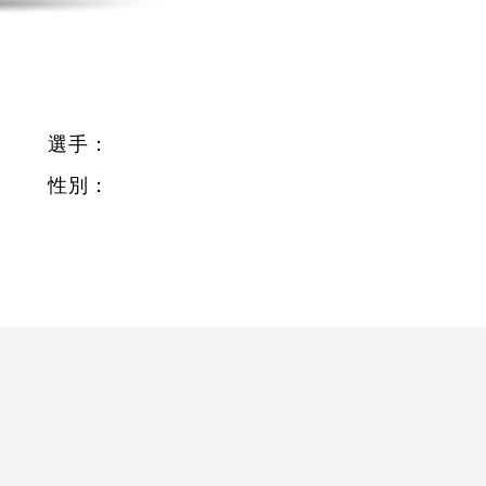
選手：
性別：