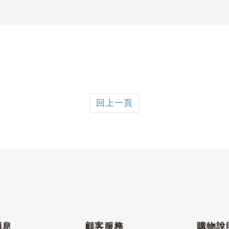
回上一頁
消息
顧客服務
購物說