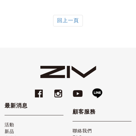
回上一頁
最新消息
顧客服務
活動
聯絡我們
新品