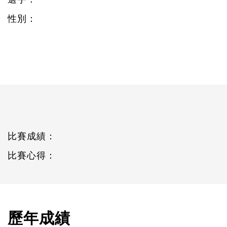
性別：
比賽成績：
比賽心得：
歷年成績