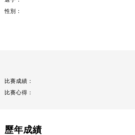
性別：
比賽成績：
比賽心得：
歷年成績