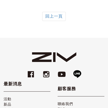
回上一頁
最新消息
顧客服務
活動
聯絡我們
新品