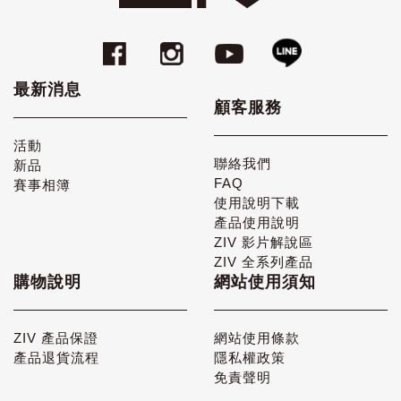
最新消息
顧客服務
活動
聯絡我們
新品
FAQ
賽事相簿
使用說明下載
產品使用說明
ZIV 影片解說區
ZIV 全系列產品
購物說明
網站使用須知
ZIV 產品保證
網站使用條款
產品退貨流程
隱私權政策
免責聲明