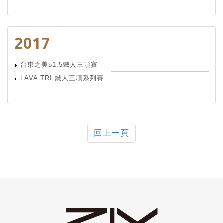
2017
台東之美51.5鐵人三項賽
LAVA TRI 鐵人三項系列賽
回上一頁