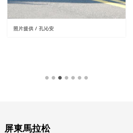
照片提供 / 孔沁安
屏東馬拉松