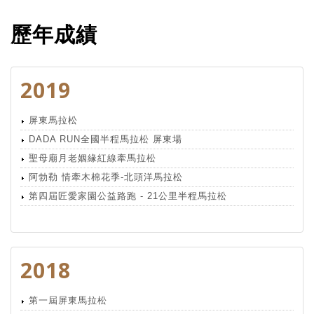
歷年成績
2019
屏東馬拉松
DADA RUN全國半程馬拉松 屏東場
聖母廟月老姻緣紅線牽馬拉松
阿勃勒 情牽木棉花季-北頭洋馬拉松
第四屆匠愛家園公益路跑 - 21公里半程馬拉松
2018
第一屆屏東馬拉松