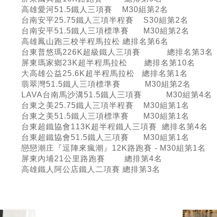
高雄愛河51.5鐵人三項賽 M30組第2名
台南安平25.75鐵人三項半程賽 S30組第2名
台南安平51.5鐵人三項標準賽 M30組第2名
高雄鳳山跑三校半程馬拉松 總排名第6名
台東普悠瑪226K超級鐵人三項賽 總排名第3名
屏東瑪家鄉23K超半程馬拉松 總排名第10名
大高雄公益25.6K超半程馬拉松 總排名第1名
翡翠灣51.5鐵人三項標準賽 M30組第2名
LAVA台南馬沙溝51.5鐵人三項賽 M30組第4名
台東之美25.75鐵人三項半程賽 M30組第1名
台東之美51.5鐵人三項標準賽 M30組第1名
台東超鐵協會113K超半程鐵人三項賽 總排名第4名
台東超鐵協會51.5鐵人三項賽 M30組第1名
戀戀潮庄『逗陣來瘋潮』12K路跑賽 - M30組第1名
屏東內埔21公里路跑賽 總排第4名
高雄鐵人阿公店鐵人二項賽 總排第3名