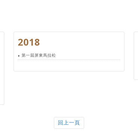
2018
第一屆屏東馬拉松
回上一頁