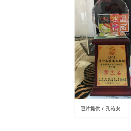
照片提供 / 孔沁安