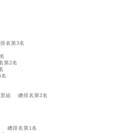
排名第3名
名
名第2名
名
4名
公里組 總排名第2名
賽 總排名第1名