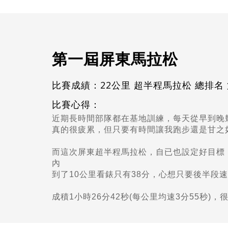
第一屆屏東馬拉松
比賽成績：22公里 超半程馬拉松 總排名
比賽心得：
近期長時間部隊都在基地訓練，每天從早到晚
真的很疲累，但只要有時間讓我跑步還是甘之
而這次屏東超半程馬拉松，自已也設定好目標，
內
到了10公里看錶只有38分，心想只要後半段
成積1小時26分42秒(每公里均速3分55秒