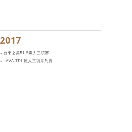
2017
台東之美51.5鐵人三項賽
LAVA TRI 鐵人三項系列賽