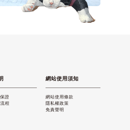
明
網站使用須知
品保證
網站使用條款
貨流程
隱私權政策
免責聲明