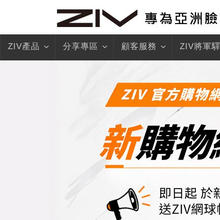
ZIV產品
分享專區
顧客服務
ZIV將軍