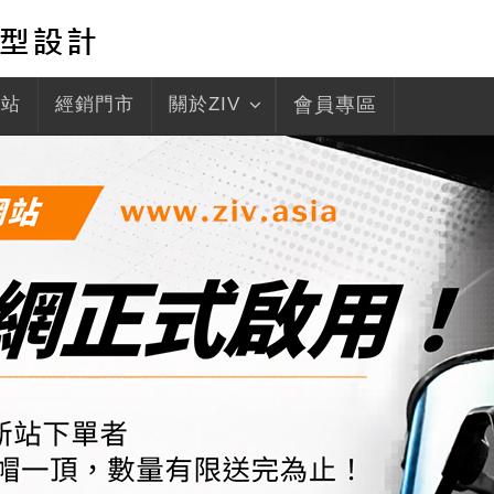
驛站
經銷門市
關於ZIV
會員專區