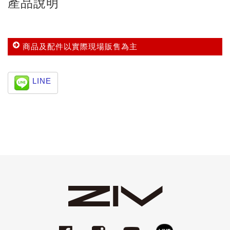
產品說明
商品及配件以實際現場販售為主
LINE