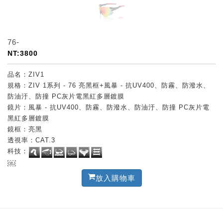
76-
NT:3800
品名：ZIV1
規格：ZIV 1系列 - 76 亮黑框+風暴 - 抗UV400、防霧、防潑水、
防油汙、防撞 PC灰片電黑紅多層鍍膜
鏡片：風暴 - 抗UV400、防霧、防潑水、防油汙、防撞 PC灰片電
黑紅多層鍍膜
鏡框：亮黑
透視率：CAT.3
科技：
￼
放入購物車