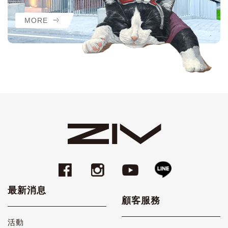
MORE
最新消息
顧客服務
活動