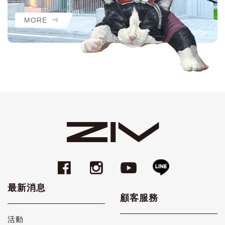
MORE
最新消息
顧客服務
活動