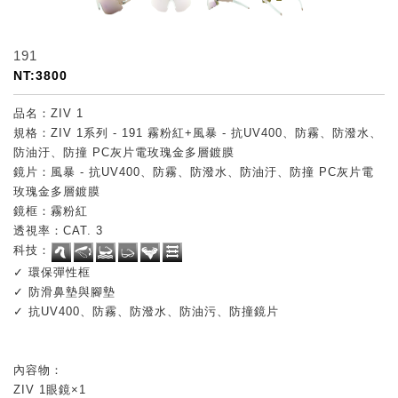
191
NT:3800
品名：ZIV 1
規格：ZIV 1系列 - 191 霧粉紅+風暴 - 抗UV400、防霧、防潑水、
防油汙、防撞 PC灰片電玫瑰金多層鍍膜
鏡片：風暴 - 抗UV400、防霧、防潑水、防油汙、防撞 PC灰片電
玫瑰金多層鍍膜
鏡框：霧粉紅
透視率：CAT. 3
科技：
✓ 環保彈性框
✓ 防滑鼻墊與腳墊
✓ 抗UV400、防霧、防潑水、防油污、防撞鏡片
內容物：
ZIV 1眼鏡×1