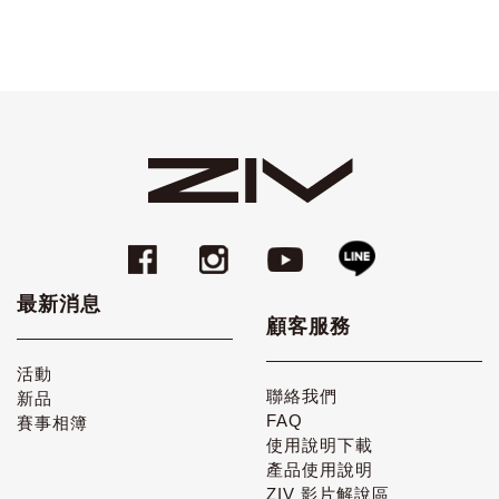
最新消息
顧客服務
活動
聯絡我們
新品
FAQ
賽事相簿
使用說明下載
產品使用說明
ZIV 影片解說區