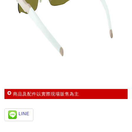
商品及配件以實際現場販售為主
LINE