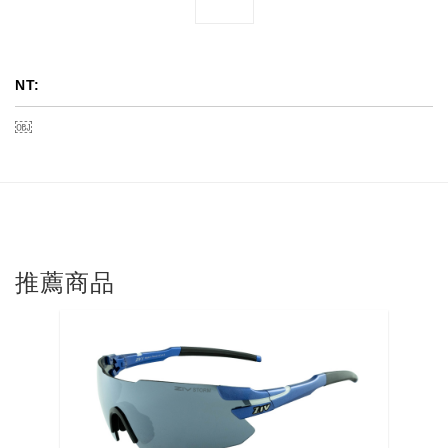
NT:
￼
推薦商品