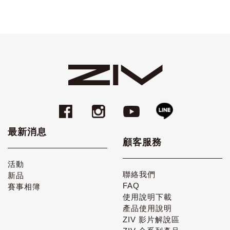
最新消息
顧客服務
活動
聯絡我們
新品
FAQ
賽事相簿
使用說明下載
產品使用說明
ZIV 影片解說區