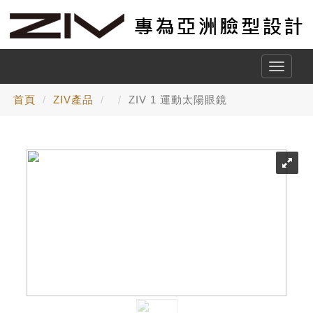
Toggle
naviga
首頁
ZIV產品
ZIV 1 運動太陽眼鏡