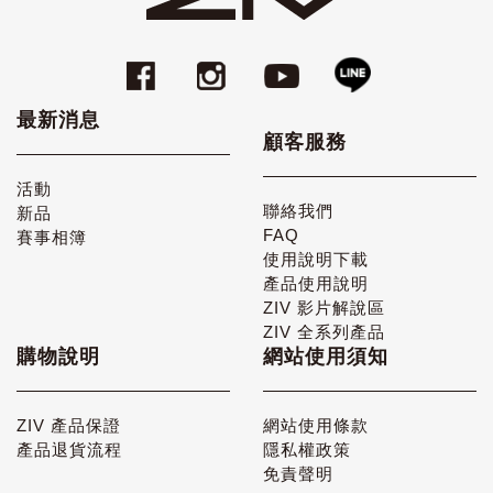
最新消息
顧客服務
活動
聯絡我們
新品
FAQ
賽事相簿
使用說明下載
產品使用說明
ZIV 影片解說區
ZIV 全系列產品
購物說明
網站使用須知
ZIV 產品保證
網站使用條款
產品退貨流程
隱私權政策
免責聲明