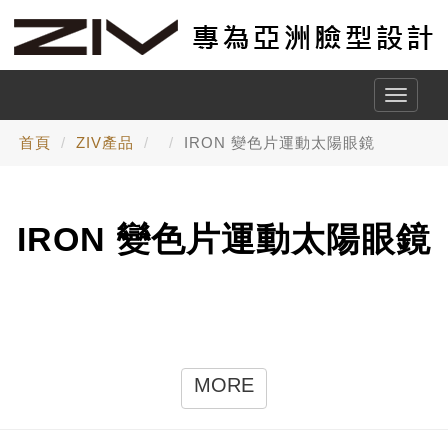
Toggle
naviga
首頁
ZIV產品
IRON 變色片運動太陽眼鏡
IRON 變色片運動太陽眼鏡
MORE