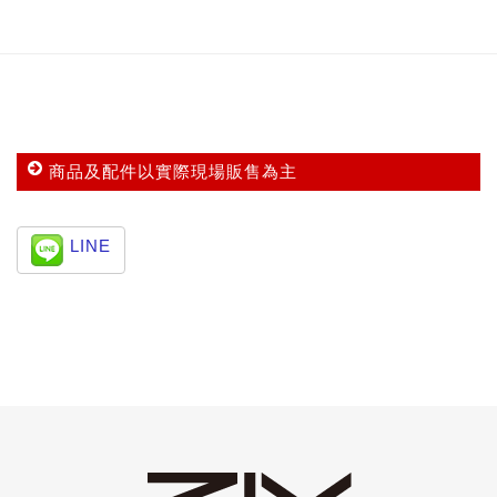
商品及配件以實際現場販售為主
LINE