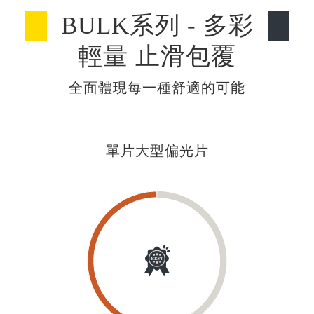
BULK系列 - 多彩
輕量 止滑包覆
全面體現每一種舒適的可能
單片大型偏光片