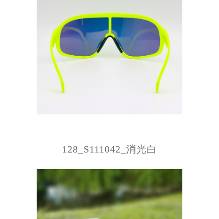
128_S111042_消光白