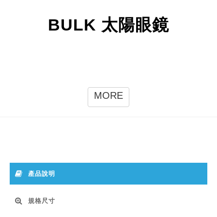
BULK 太陽眼鏡
MORE
產品說明
規格尺寸