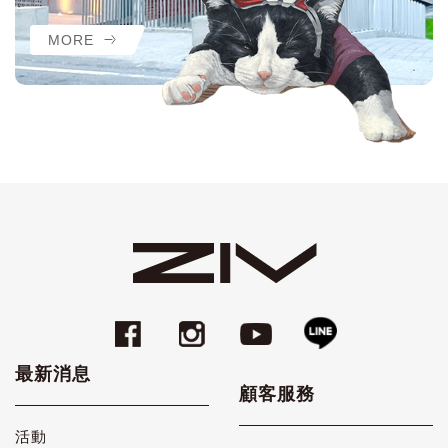
MORE
最新消息
顧客服務
活動