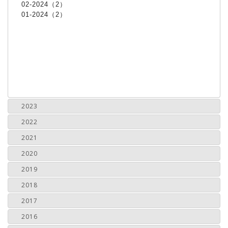
02-2024（2）
01-2024（2）
2023
2022
2021
2020
2019
2018
2017
2016