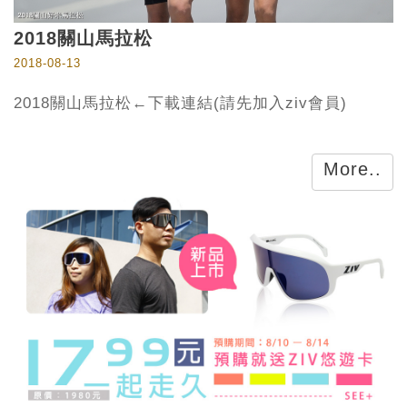
2018關山馬拉松
2018-08-13
2018關山馬拉松←下載連結(請先加入ziv會員)
More..