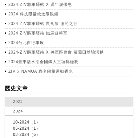
2024-ZIV將軍驛站 X 週年慶優惠
2024 科技限量款太陽眼鏡
2024 ZIV將軍驛站 農食旅 蘆筍之行
2024 ZIV將軍驛站 鐵馬遊將軍
2024台北自行車展
2024-ZIV將軍驛站 X 將軍區農會 蘿蔔田體驗活動
2024臺東活水湖全國鐵人三項錦標賽
ZIV x NAMUA 聯名限量運動香水
more
歷史文章
2025
2024
10-2024（1）
05-2024（1）
03-2024（6）