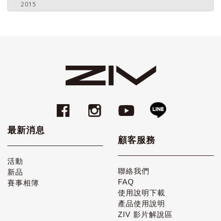
2015
最新消息
顧客服務
活動
聯絡我們
新品
FAQ
賽事相簿
使用說明下載
產品使用說明
ZIV 影片解說區