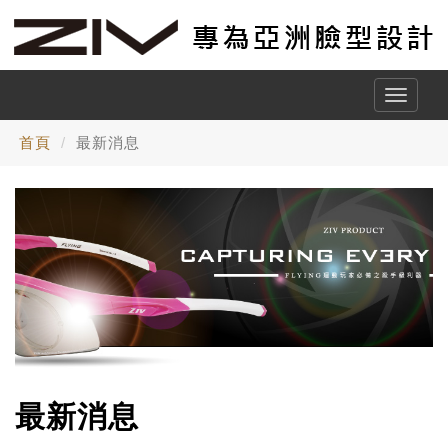
Toggle
naviga
首頁
最新消息
最新消息