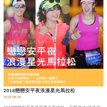
2018戀戀安平夜浪漫星光馬拉松
2018-08-06