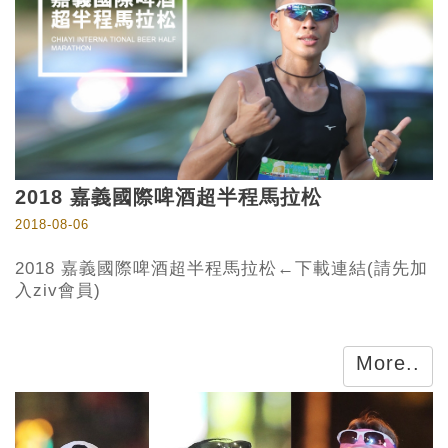
2018 嘉義國際啤酒超半程馬拉松
2018-08-06
2018 嘉義國際啤酒超半程馬拉松←下載連結(請先加
入ziv會員)
More..