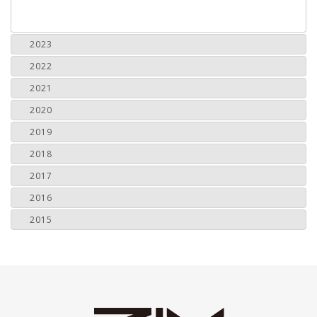
2023
2022
2021
2020
2019
2018
2017
2016
2015