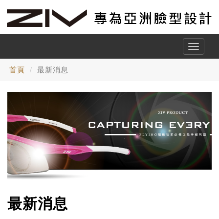
Toggle
naviga
首頁
最新消息
最新消息