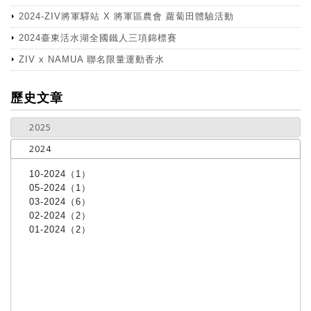
2024-ZIV將軍驛站 X 將軍區農會 蘿蔔田體驗活動
2024臺東活水湖全國鐵人三項錦標賽
ZIV x NAMUA 聯名限量運動香水
more
歷史文章
2025
2024
10-2024（1）
05-2024（1）
03-2024（6）
02-2024（2）
01-2024（2）