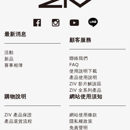
最新消息
顧客服務
活動
聯絡我們
新品
FAQ
賽事相簿
使用說明下載
產品使用說明
ZIV 影片解說區
ZIV 全系列產品
購物說明
網站使用須知
ZIV 產品保證
網站使用條款
產品退貨流程
隱私權政策
免責聲明