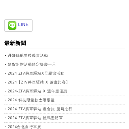
LINE
最新新聞
丹娜絲颱災後義賣活動
隨貨附贈活動限定提袋一只
2024 ZIV將軍驛站X母親節活動
2024【ZIV將軍驛站 X 繪畫比賽】
2024-ZIV將軍驛站 X 週年慶優惠
2024 科技限量款太陽眼鏡
2024 ZIV將軍驛站 農食旅 蘆筍之行
2024 ZIV將軍驛站 鐵馬遊將軍
2024台北自行車展