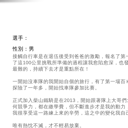
選手：
性別：男
接觸自行車是在退伍後受到爸爸的激勵，報名了第
了這100公里挑戰所準備的過程讓我愈陷愈深，也
最難的，持續下去才是重點所在！
一開始沒車隊的我開始自個的旅行，有了第一場百
探險了一年多，開始找車隊參加比賽。
正式加入柴山鐵騎是在2013
，開始跟著隊上大哥們
何競爭力，都在繳學費，但不斷進步才是我的動力
我很享受這一路練上來的辛勞，這之中的變化我自
唯有熱忱不滅，才不輕易放棄。