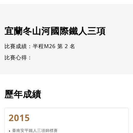
宜蘭冬山河國際鐵人三項
比賽成績：半程M26 第 2 名
比賽心得：
歷年成績
2015
臺南安平鐵人三項錦標賽