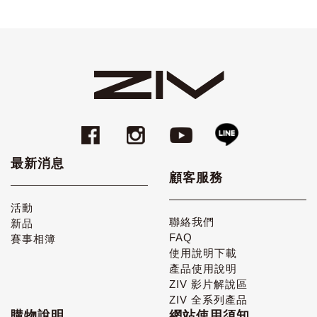
最新消息
顧客服務
活動
聯絡我們
新品
FAQ
賽事相簿
使用說明下載
產品使用說明
ZIV 影片解說區
ZIV 全系列產品
購物說明
網站使用須知