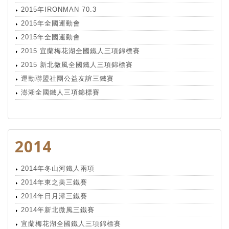
2015年IRONMAN 70.3
2015年全國運動會
2015年全國運動會
2015 宜蘭梅花湖全國鐵人三項錦標賽
2015 新北微風全國鐵人三項錦標賽
運動聯盟社團公益友誼三鐵賽
澎湖全國鐵人三項錦標賽
2014
2014年冬山河鐵人兩項
2014年東之美三鐵賽
2014年日月潭三鐵賽
2014年新北微風三鐵賽
宜蘭梅花湖全國鐵人三項錦標賽