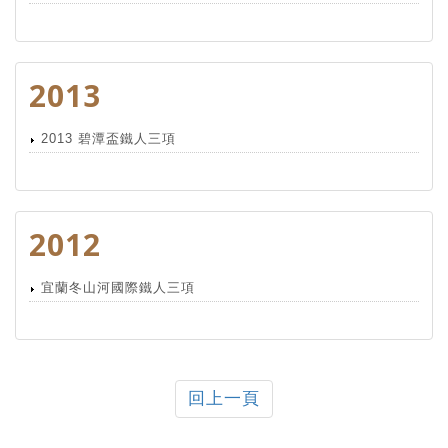
2013
2013 碧潭盃鐵人三項
2012
宜蘭冬山河國際鐵人三項
回上一頁